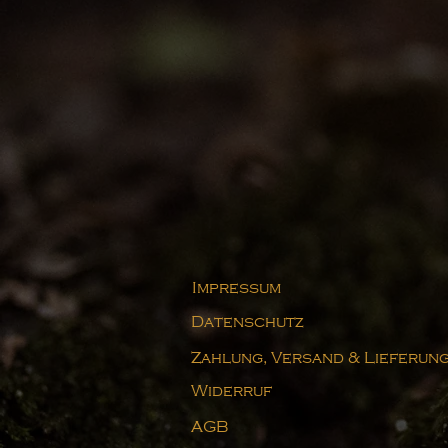
Impressum
Datenschutz
Zahlung, Versand & Lieferun
Widerruf
AGB