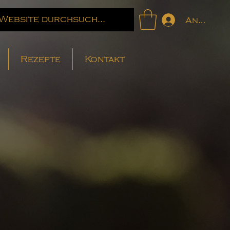
Anmelde
Rezepte
Kontakt