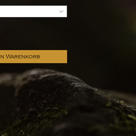
en Warenkorb