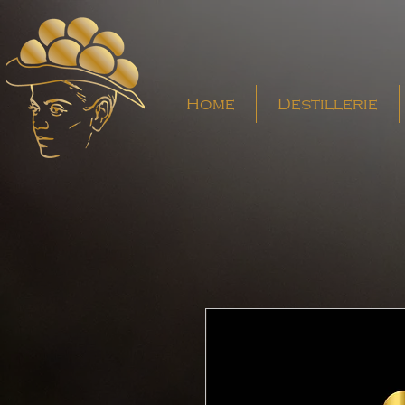
Home
Destillerie