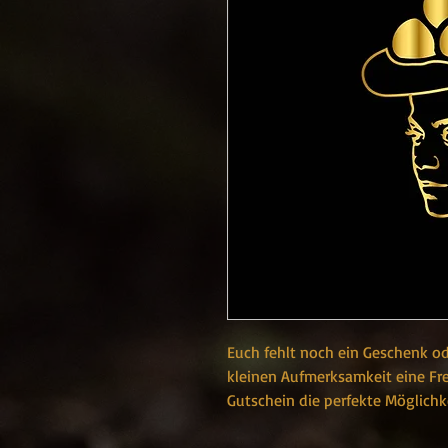
Euch fehlt noch ein Geschenk o
kleinen Aufmerksamkeit eine Fr
Gutschein die perfekte Möglichk