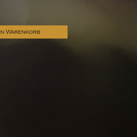
en Warenkorb