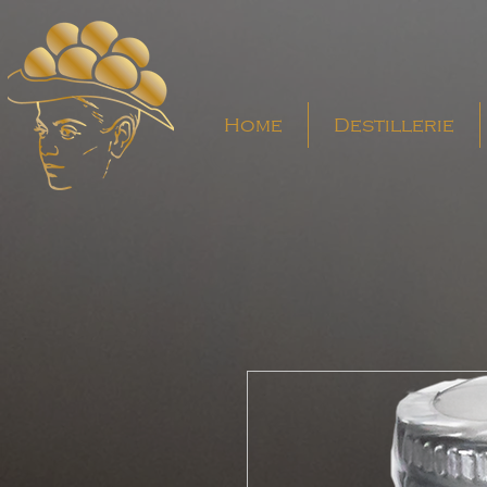
Home
Destillerie