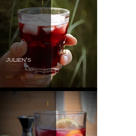
Julien's