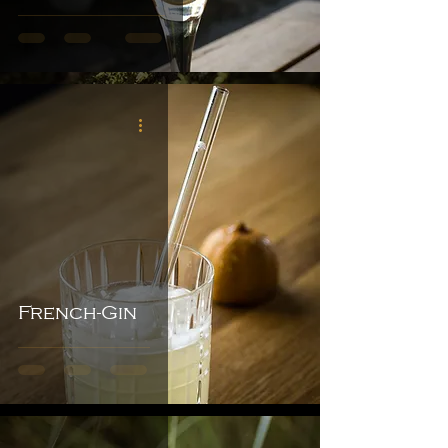
French-Gin