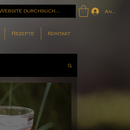
Anmelde
Rezepte
Kontakt