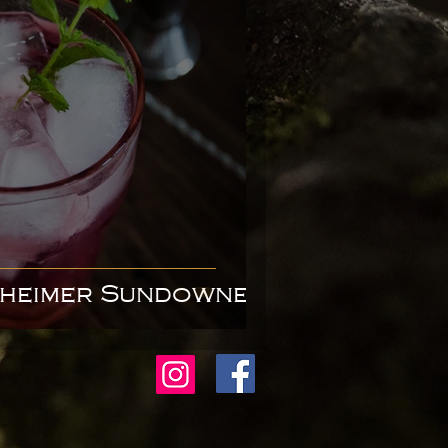
heimer Sundowner