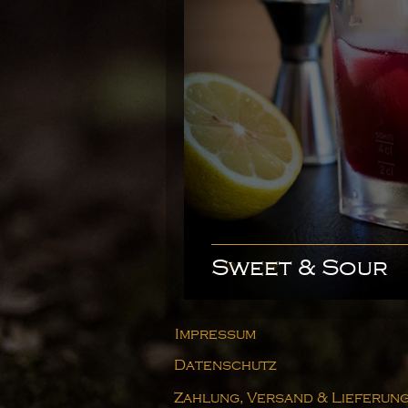
Sweet & Sour
Impressum
Datenschutz
Zahlung, Versand & Lieferun