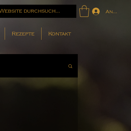
Anmelde
Rezepte
Kontakt