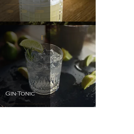
Gin-Tonic
Impressum