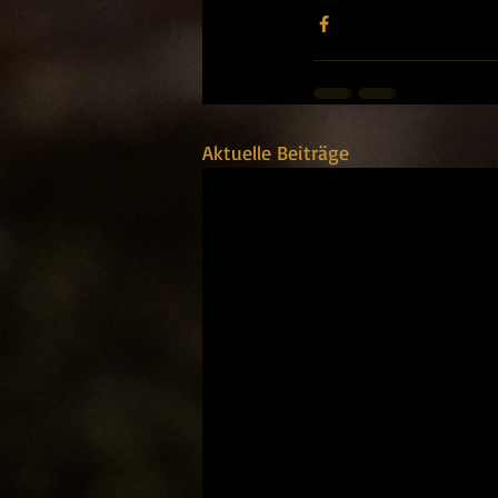
Aktuelle Beiträge