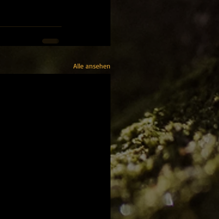
Alle ansehen