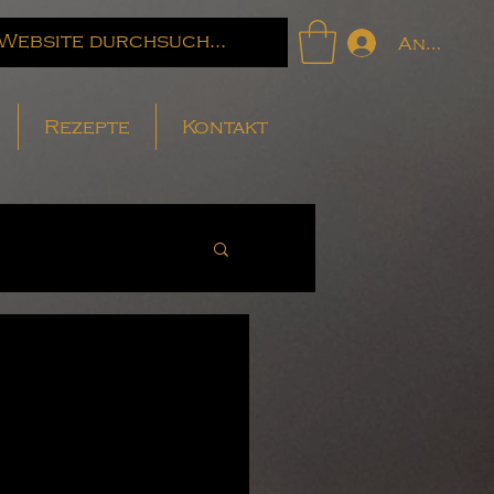
Anmelde
Rezepte
Kontakt